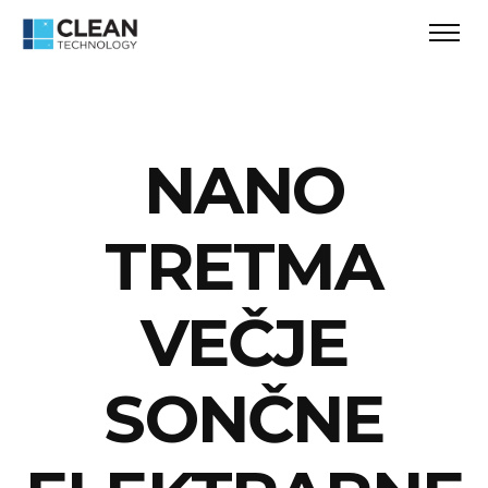
NANO
TRETMA
VEČJE
SONČNE